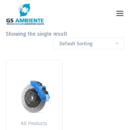
Showing the single result
Default Sorting
All Products