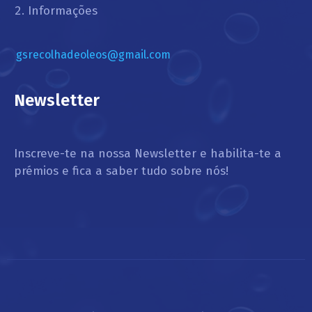
Informações
gsrecolhadeoleos@gmail.com
Newsletter
Inscreve-te na nossa Newsletter e habilita-te a
prémios e fica a saber tudo sobre nós!