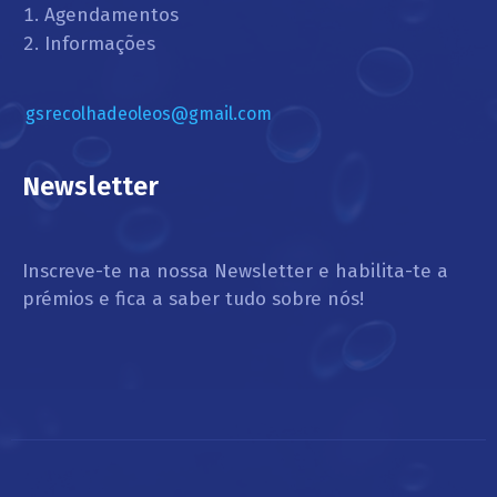
Agendamentos
Informações
gsrecolhadeoleos@gmail.com
Newsletter
Inscreve-te na nossa Newsletter e habilita-te a
prémios e fica a saber tudo sobre nós!