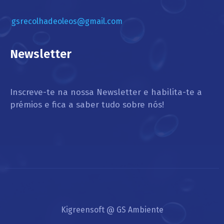
gsrecolhadeoleos@gmail.com
Newsletter
Inscreve-te na nossa Newsletter e habilita-te a
prémios e fica a saber tudo sobre nós!
Kigreensoft @ GS Ambiente