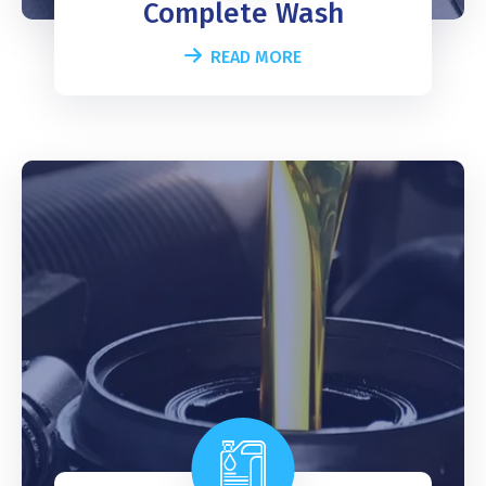
Complete Wash
READ MORE